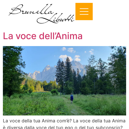
La voce dell’Anima
La voce della tua Anima com’è? La voce della tua Anima
è diversa dalla voce del tuo ego o del tuo subconscio?