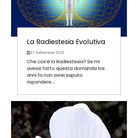
La Radiestesia Evolutiva
27 Settembre 2023
Che cos’è la Radiestesia? Se mi
avessi fatto questa domanda tre
anni fa non avrei saputo
rispondere....