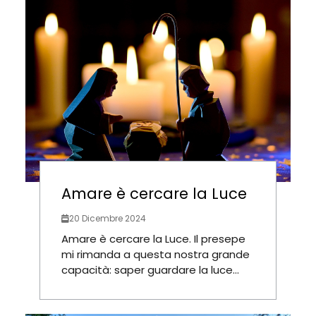
Amare è cercare la Luce
20 Dicembre 2024
Amare è cercare la Luce. Il presepe
mi rimanda a questa nostra grande
capacità: saper guardare la luce...