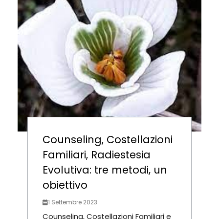
Counseling, Costellazioni
Familiari, Radiestesia
Evolutiva: tre metodi, un
obiettivo
1 Settembre 2023
Counseling, Costellazioni Familiari e