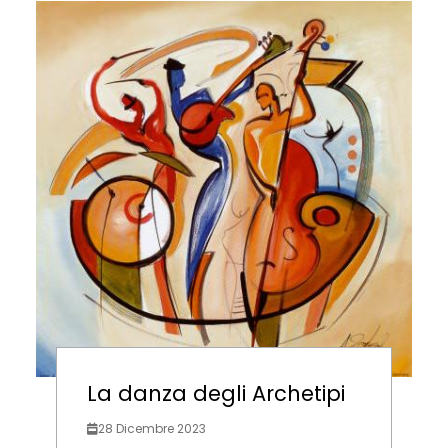
La danza degli Archetipi
28 Dicembre 2023