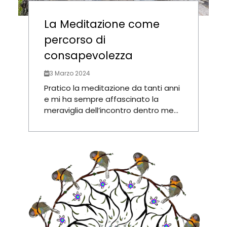
La Meditazione come
percorso di
consapevolezza
3 Marzo 2024
Pratico la meditazione da tanti anni
e mi ha sempre affascinato la
meraviglia dell’incontro dentro me...