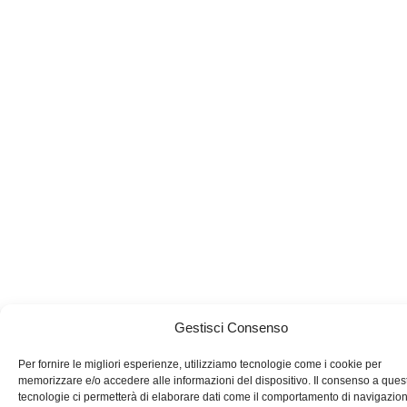
Gestisci Consenso
Per fornire le migliori esperienze, utilizziamo tecnologie come i cookie per
memorizzare e/o accedere alle informazioni del dispositivo. Il consenso a ques
tecnologie ci permetterà di elaborare dati come il comportamento di navigazio