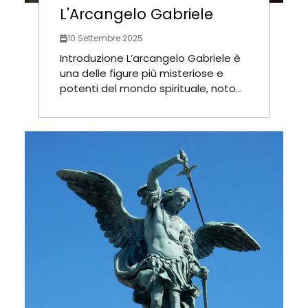
L'Arcangelo Gabriele
10 Settembre 2025
Introduzione L’arcangelo Gabriele è
una delle figure più misteriose e
potenti del mondo spirituale, noto...