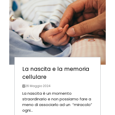
La nascita e la memoria
cellulare
26 Maggio 2024
La nascita è un momento
straordinario e non possiamo fare a
meno di associarlo ad un “miracolo”
ogni...