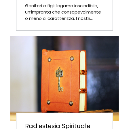
Genitori e figli: legame inscindibile,
un’impronta che consapevolmente
o meno ci caratterizza. I nostri...
Radiestesia Spirituale