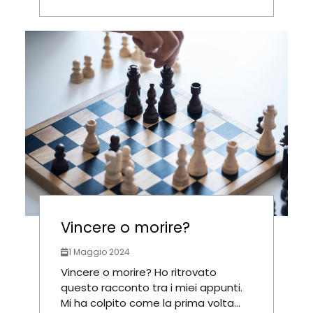
Vincere o morire?
1 Maggio 2024
Vincere o morire? Ho ritrovato
questo racconto tra i miei appunti.
Mi ha colpito come la prima volta...