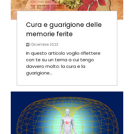
Cura e guarigione delle
memorie ferite
1 Dicembre 2023
In questo articolo voglio riflettere
con te su un tema a cui tengo
davvero molto: la cura e la
guarigione...