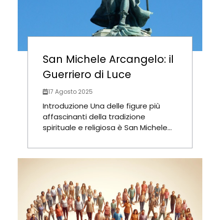
San Michele Arcangelo: il
Guerriero di Luce
17 Agosto 2025
Introduzione Una delle figure più
affascinanti della tradizione
spirituale e religiosa è San Michele...