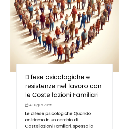
Difese psicologiche e
resistenze nel lavoro con
le Costellazioni Familiari
14 Luglio 2025
Le difese psicologiche Quando
entriamo in un cerchio di
Costellazioni Familiari, spesso lo