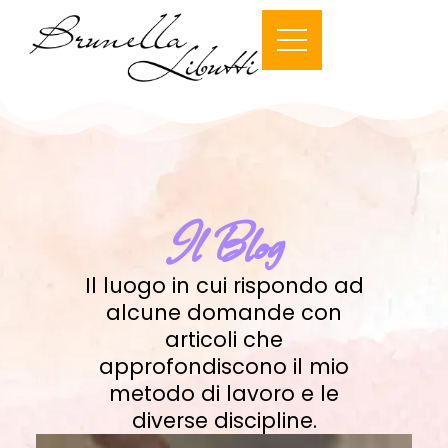
Il Blog
Il luogo in cui rispondo ad
alcune domande con
articoli che
approfondiscono il mio
metodo di lavoro e le
diverse discipline.