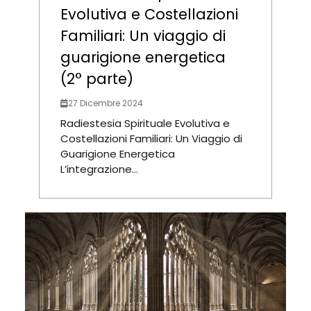
Evolutiva e Costellazioni
Familiari: Un viaggio di
guarigione energetica
(2° parte)
27 Dicembre 2024
Radiestesia Spirituale Evolutiva e
Costellazioni Familiari: Un Viaggio di
Guarigione Energetica
L’integrazione...