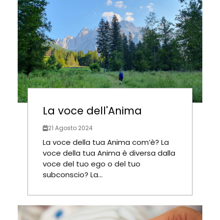
La voce dell'Anima
21 Agosto 2024
La voce della tua Anima com’è? La
voce della tua Anima è diversa dalla
voce del tuo ego o del tuo
subconscio? La...