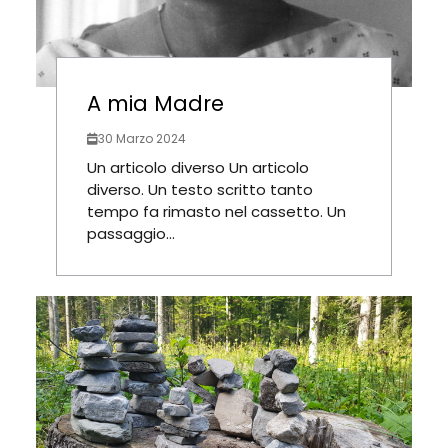
A mia Madre
30 Marzo 2024
Un articolo diverso Un articolo
diverso. Un testo scritto tanto
tempo fa rimasto nel cassetto. Un
passaggio...