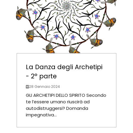
La Danza degli Archetipi
- 2° parte
28 Gennaio 2024
GLI ARCHETIPI DELLO SPIRITO Secondo
te l’essere umano riuscirà ad
autodistruggersi? Domanda
impegnativa...