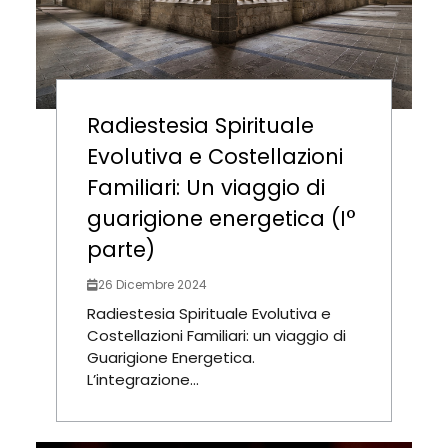
Radiestesia Spirituale
Evolutiva e Costellazioni
Familiari: Un viaggio di
guarigione energetica (I°
parte)
26 Dicembre 2024
Radiestesia Spirituale Evolutiva e
Costellazioni Familiari: un viaggio di
Guarigione Energetica.
L’integrazione...