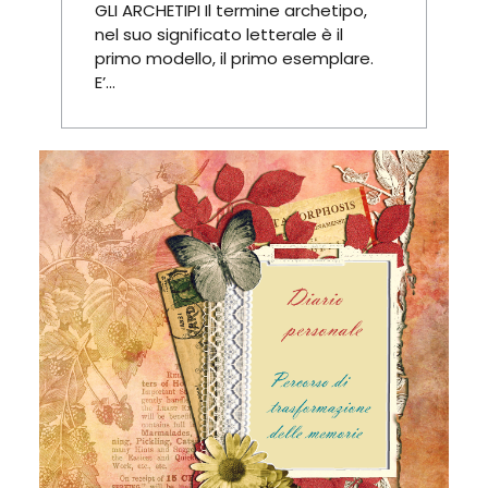
GLI ARCHETIPI Il termine archetipo,
nel suo significato letterale è il
primo modello, il primo esemplare.
E’...