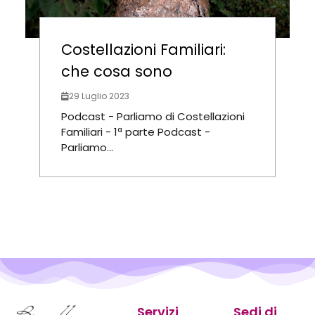
Costellazioni Familiari:
che cosa sono
29 Luglio 2023
Podcast - Parliamo di Costellazioni
Familiari - 1ª parte Podcast -
Parliamo...
Servizi
Sedi di