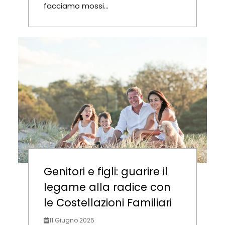
facciamo mossi...
Genitori e figli: guarire il
legame alla radice con
le Costellazioni Familiari
11 Giugno 2025