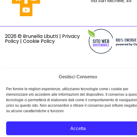
Via San Michele, 45
2026 © Brunella Libutti |
Privacy
Policy
|
Cookie Policy
Gestisci Consenso
Per fornire le migliori esperienze, utilizziamo tecnologie come i cookie per
memorizzare e/o accedere alle informazioni del dispositivo. Il consenso a ques
tecnologie ci permetterà di elaborare dati come il comportamento di navigazio
unici su questo sito. Non acconsentire o ritirare il consenso può influire negat
su alcune caratteristiche e funzioni.
Accetta