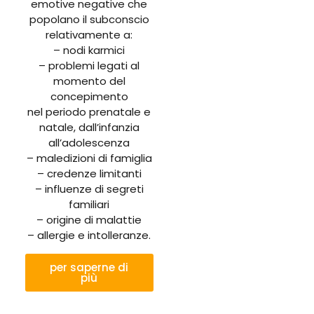
emotive negative che
popolano il subconscio
relativamente a:
– nodi karmici
– problemi legati al
momento del
concepimento
nel periodo prenatale e
natale, dall’infanzia
all’adolescenza
– maledizioni di famiglia
– credenze limitanti
– influenze di segreti
familiari
– origine di malattie
– allergie e intolleranze.
per saperne di
più