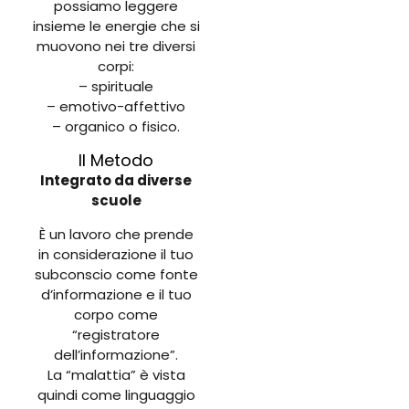
possiamo leggere
insieme le energie che si
muovono nei tre diversi
corpi:
– spirituale
– emotivo-affettivo
– organico o fisico.
Il Metodo
Integrato da diverse
scuole
È un lavoro che prende
in considerazione il tuo
subconscio come fonte
d’informazione e il tuo
corpo come
“registratore
dell’informazione”.
La “malattia” è vista
quindi come linguaggio